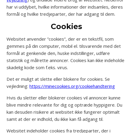
har vi uddybet, hvilke informationer der indsamles, deres
formål og hvilke tredjeparter, der har adgang til dem.
Cookies
Websitet anvender ”cookies”, der er en tekstfil, som
gemmes på din computer, mobil el. tilsvarende med det
formål at genkende den, huske indstillinger, udføre
statistik og målrette annoncer. Cookies kan ikke indeholde
skadelig kode som f.eks. virus.
Det er muligt at slette eller blokere for cookies. Se
vejledning:
https://minecookies.org/cookiehandtering
Hvis du sletter eller blokerer cookies vil annoncer kunne
blive mindre relevante for dig og optræde hyppigere. Du
kan desuden risikere at websitet ikke fungerer optimalt
samt at der er indhold, du ikke kan få adgang til.
Websitet indeholder cookies fra tredjeparter, der i