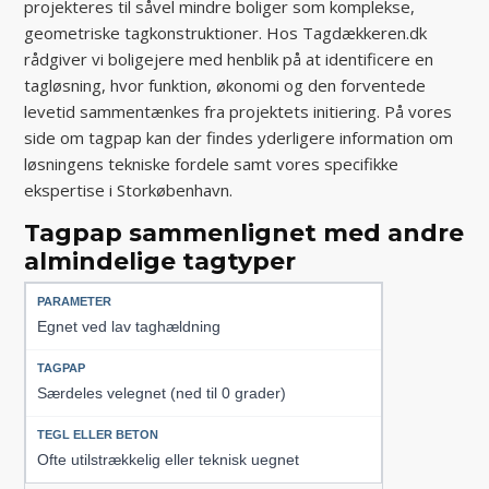
projekteres til såvel mindre boliger som komplekse,
geometriske tagkonstruktioner. Hos Tagdækkeren.dk
rådgiver vi boligejere med henblik på at identificere en
tagløsning, hvor funktion, økonomi og den forventede
levetid sammentænkes fra projektets initiering. På vores
side om tagpap kan der findes yderligere information om
løsningens tekniske fordele samt vores specifikke
ekspertise i Storkøbenhavn.
Tagpap sammenlignet med andre
almindelige tagtyper
Egnet ved lav taghældning
Særdeles velegnet (ned til 0 grader)
Ofte utilstrækkelig eller teknisk uegnet