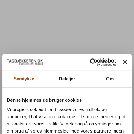
Samtykke
Detaljer
Om
Denne hjemmeside bruger cookies
Vi bruger cookies til at tilpasse vores indhold og
annoncer, til at vise dig funktioner til sociale medier og til
at analysere vores trafik. Vi deler også oplysninger om
din brug af vores hjemmeside med vores partnere inden