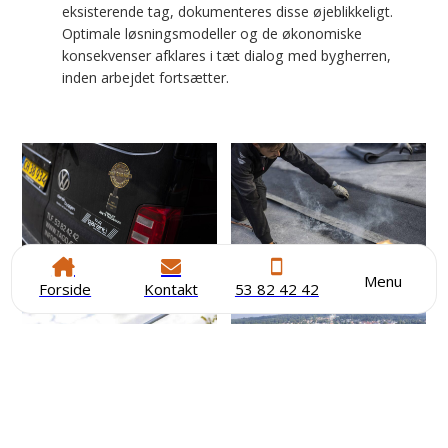
eksisterende tag, dokumenteres disse øjeblikkeligt.
Optimale løsningsmodeller og de økonomiske
konsekvenser afklares i tæt dialog med bygherren,
inden arbejdet fortsætter.
Menu
Forside
Kontakt
53 82 42 42