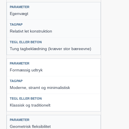
Egenvægt
Relativt let konstruktion
Tung tagbeklædning (kræver stor bæreevne)
Formæssig udtryk
Moderne, stramt og minimalistisk
Klassisk og traditionelt
Geometrisk fleksibilitet