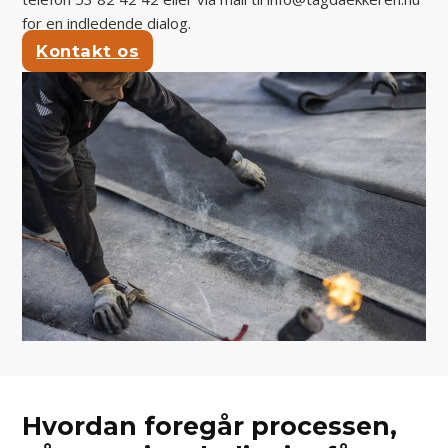
for en indledende dialog.
Kontakt os
Hvordan foregår processen,