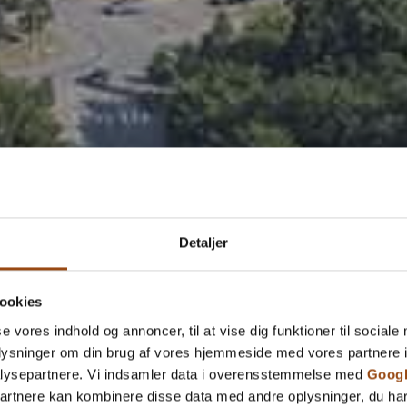
Detaljer
ookies
se vores indhold og annoncer, til at vise dig funktioner til sociale
oplysninger om din brug af vores hjemmeside med vores partnere i
lysepartnere. Vi indsamler data i overensstemmelse med
Googl
partnere kan kombinere disse data med andre oplysninger, du har