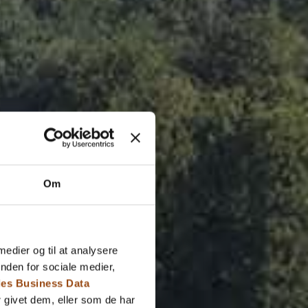
Om
 medier og til at analysere
nden for sociale medier,
es Business Data
 givet dem, eller som de har